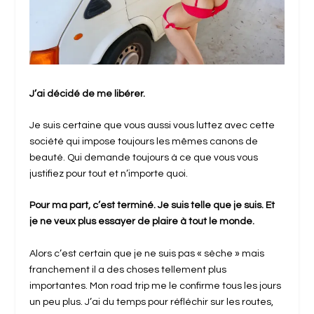
J’ai décidé de me libérer.
Je suis certaine que vous aussi vous luttez avec cette
société qui impose toujours les mêmes canons de
beauté. Qui demande toujours à ce que vous vous
justifiez pour tout et n’importe quoi.
Pour ma part, c’est terminé. Je suis telle que je suis. Et
je ne veux plus essayer de plaire à tout le monde.
Alors c’est certain que je ne suis pas « sèche » mais
franchement il a des choses tellement plus
importantes. Mon road trip me le confirme tous les jours
un peu plus. J’ai du temps pour réfléchir sur les routes,