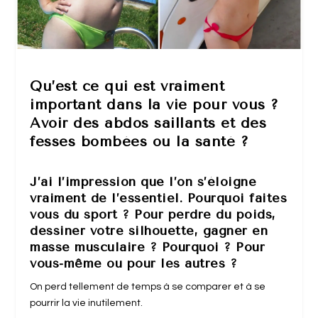
Qu’est ce qui est vraiment
important dans la vie pour vous ?
Avoir des abdos saillants et des
fesses bombées ou la santé ?
J’ai l’impression que l’on s’éloigne
vraiment de l’essentiel. Pourquoi faites
vous du sport ? Pour perdre du poids,
dessiner votre silhouette, gagner en
masse musculaire ? Pourquoi ? Pour
vous-même ou pour les autres ?
On perd tellement de temps à se comparer et à se
pourrir la vie inutilement.