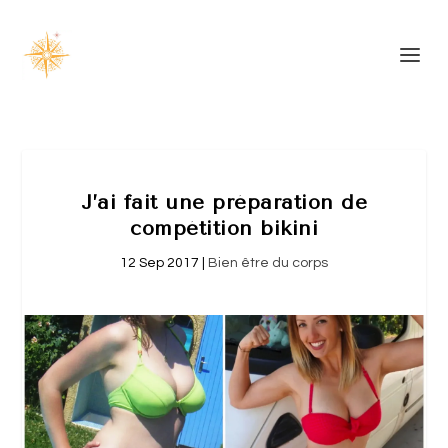
J’ai fait une préparation de
compétition bikini
12 Sep 2017
|
Bien être du corps