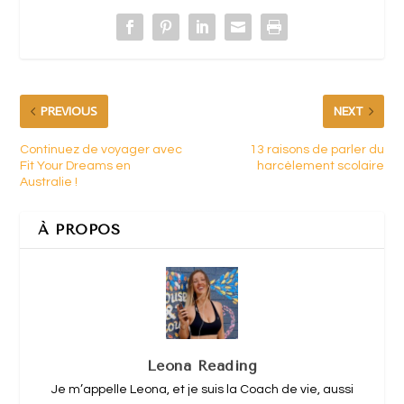
PREVIOUS
NEXT
Continuez de voyager avec
13 raisons de parler du
Fit Your Dreams en
harcèlement scolaire
Australie !
À PROPOS
Leona Reading
Je m’appelle Leona, et je suis la Coach de vie, aussi