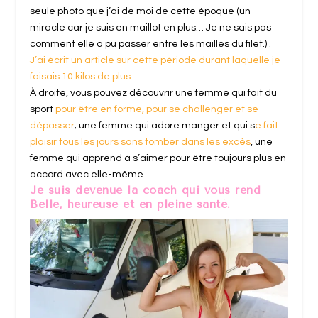
seule photo que j’ai de moi de cette époque (un
miracle car je suis en maillot en plus… Je ne sais pas
comment elle a pu passer entre les mailles du filet.) .
J’ai écrit un article sur cette période durant laquelle je
faisais 10 kilos de plus.
À droite, vous pouvez découvrir une femme qui fait du
sport
pour être en forme, pour se challenger et se
dépasser
; une femme qui adore manger et qui s
e fait
plaisir tous les jours sans tomber dans les excès
, une
femme qui apprend à s’aimer pour être toujours plus en
accord avec elle-même.
Je suis devenue la coach qui vous rend
Belle, heureuse et en pleine santé.