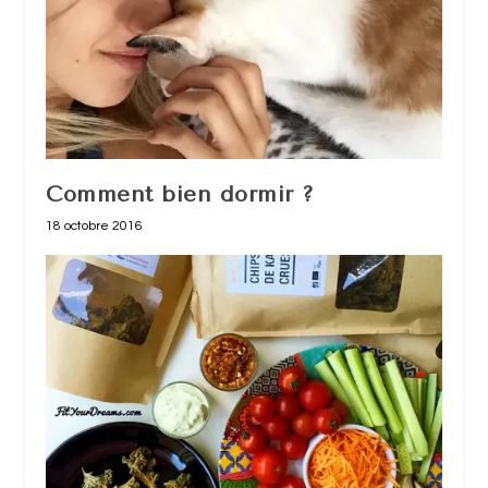
Comment bien dormir ?
18 octobre 2016