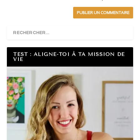
TEST : ALIGNE-TOI À TA MISSION DE
VIE