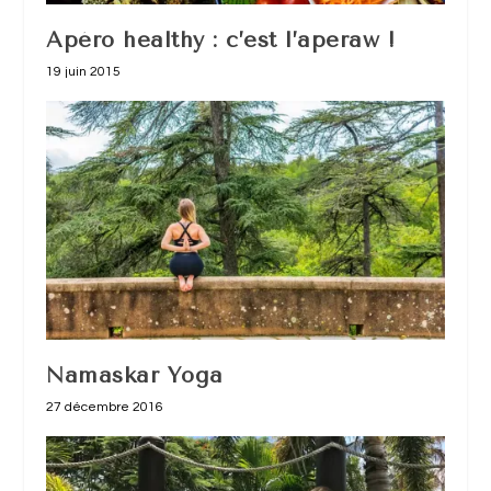
Apéro healthy : c’est l’aperaw !
19 juin 2015
Namaskar Yoga
27 décembre 2016