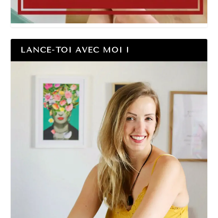
LANCE-TOI AVEC MOI !