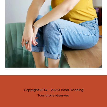
Copyright 2014 – 2026 Leona Reading
Tous droits réservés.