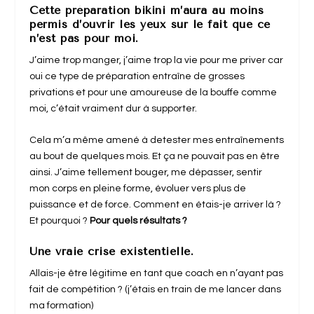
Cette préparation bikini m’aura au moins
permis d’ouvrir les yeux sur le fait que ce
n’est pas pour moi.
J’aime trop manger, j’aime trop la vie pour me priver car
oui ce type de préparation entraîne de grosses
privations et pour une amoureuse de la bouffe comme
moi, c’était vraiment dur à supporter.
Cela m’a même amené à detester mes entraînements
au bout de quelques mois. Et ça ne pouvait pas en être
ainsi. J’aime tellement bouger, me dépasser, sentir
mon corps en pleine forme, évoluer vers plus de
puissance et de force. Comment en étais-je arriver là ?
Et pourquoi ?
Pour quels résultats ?
Une vraie crise existentielle.
Allais-je être légitime en tant que coach en n’ayant pas
fait de compétition ? (j’étais en train de me lancer dans
ma formation)