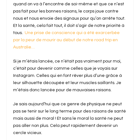
quand on va à l’encontre de soi-même et que ce n’est
pas fait pour les bonnes raisons, le corps joue contre
nous et nous envoie des signaux pour qu’on arrête tout.
Et la santé, cela fait tout, il doit s’agir de notre priorité à
tous.
Une prise de conscience qui a été exarcerbée
par la peur de mourir au début de notre road trip en
Australie…
Si je m’étais lancée, ce n’était pas vraiment pour moi,
c’était pour devenir comme celles que je voyais sur
Instagram. Celles qui en font rêver plus d’une grâce à
leur silhouette découpée et leur muscles saillants. Je
m’étais donc lancée pour de mauvaises raisons.
Je sais aujourd’hui que ce genre de physique ne peut
pas se tenir sur le long terme pour des raisons de santé
mais aussi de moral ! Et sans le moral la santé ne peut
pas aller non plus. Cela peut rapidement devenir un
cercle vicieux.