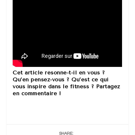
Cet article résonne-t-il en vous ?
Qu’en pensez-vous ? Qu’est ce qui
vous inspire dans le fitness ? Partagez
en commentaire !
SHARE: