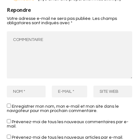
Répondre
Votre adresse e-mail ne sera pas publiée.
Les champs
obligatoires sont indiqués avec
*
Enregistrer mon nom, mon e-mail et mon site dans le
navigateur pour mon prochain commentaire.
Prévenez-moi de tous les nouveaux commentaires par e-
mail.
Prévenez-moi de tous les nouveaux articles par e-mail.