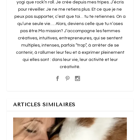
yogi que rock’n roll. Je crée depuis mes tripes. J’écris
pour réveiller. Je ne me retiens plus. Et ce que je ne
peux pas supporter, c’est que toi… tu te retiennes. On a
qu’une seule vie…. Alors, deviens celle que tu n’oses
pas être.Ma mission? J’accompagne les femmes
créatives, intuitives, entrepreneures, qui se sentent
multiples, intenses, parfois “trop”, à arrêter de se
contenir, à rallumer leur feu et à exprimer pleinement
qui elles sont : dans leur vie, leur activité et leur
créativité.
ARTICLES SIMILAIRES