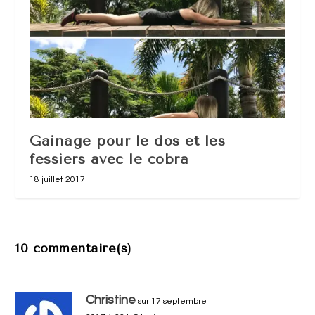
Gainage pour le dos et les
fessiers avec le cobra
18 juillet 2017
10 commentaire(s)
Christine
sur 17 septembre