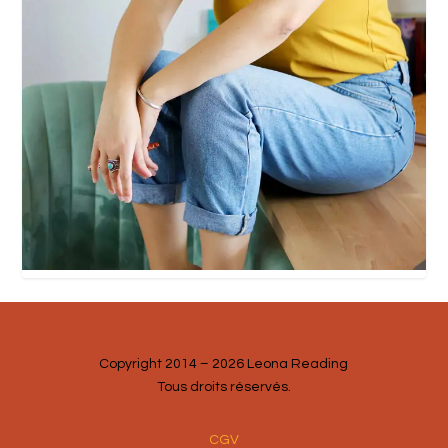
Copyright 2014 – 2026 Leona Reading
Tous droits réservés.
CGV