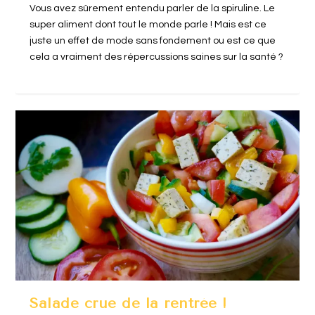
Vous avez sûrement entendu parler de la spiruline. Le
super aliment dont tout le monde parle ! Mais est ce
juste un effet de mode sans fondement ou est ce que
cela a vraiment des répercussions saines sur la santé ?
Salade crue de la rentrée !