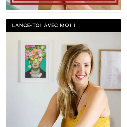
LANCE-TOI AVEC MOI !