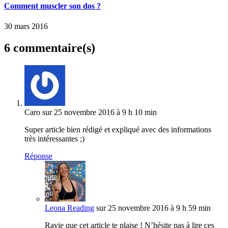
Comment muscler son dos ?
30 mars 2016
6 commentaire(s)
Caro
sur 25 novembre 2016 à 9 h 10 min
Super article bien rédigé et expliqué avec des informations
très intéressantes ;)
Réponse
Leona Reading
sur 25 novembre 2016 à 9 h 59 min
Ravie que cet article te plaise ! N’hésite pas à lire ces