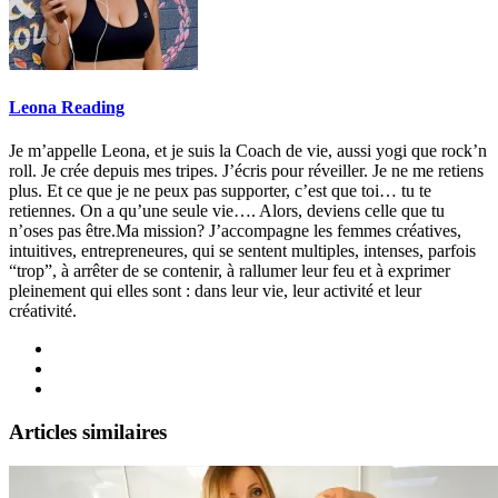
Leona Reading
Je m’appelle Leona, et je suis la Coach de vie, aussi yogi que rock’n
roll. Je crée depuis mes tripes. J’écris pour réveiller. Je ne me retiens
plus. Et ce que je ne peux pas supporter, c’est que toi… tu te
retiennes. On a qu’une seule vie…. Alors, deviens celle que tu
n’oses pas être.Ma mission? J’accompagne les femmes créatives,
intuitives, entrepreneures, qui se sentent multiples, intenses, parfois
“trop”, à arrêter de se contenir, à rallumer leur feu et à exprimer
pleinement qui elles sont : dans leur vie, leur activité et leur
créativité.
Articles similaires