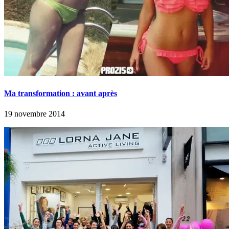
Ma transformation : avant après
19 novembre 2014