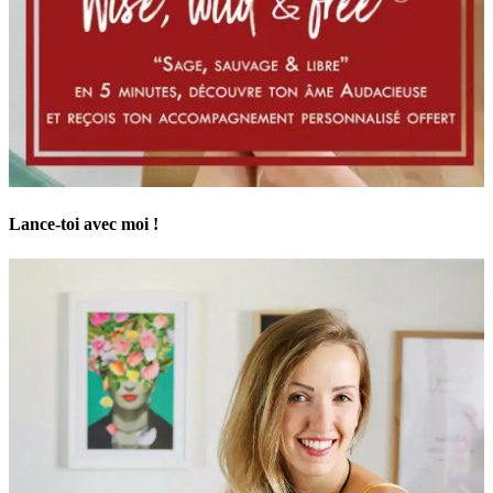
Lance-toi avec moi !