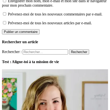
Enregistrer mon nom, mon e-mail et mon site dans le navigateur
pour mon prochain commentaire.
Prévenez-moi de tous les nouveaux commentaires par e-mail.
Prévenez-moi de tous les nouveaux articles par e-mail.
Rechercher un article
Rechercher :
Test : Aligne-toi à ta mission de vie