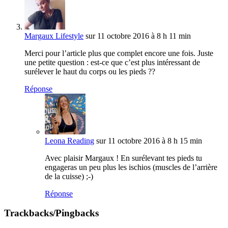
Margaux Lifestyle
sur 11 octobre 2016 à 8 h 11 min
Merci pour l’article plus que complet encore une fois. Juste
une petite question : est-ce que c’est plus intéressant de
surélever le haut du corps ou les pieds ??
Réponse
Leona Reading
sur 11 octobre 2016 à 8 h 15 min
Avec plaisir Margaux ! En surélevant tes pieds tu
engageras un peu plus les ischios (muscles de l’arrière
de la cuisse) ;-)
Réponse
Trackbacks/Pingbacks