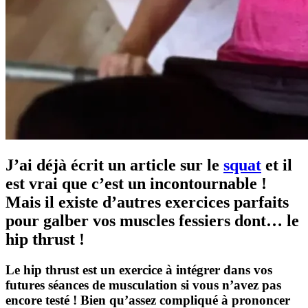
J’ai déjà écrit un article sur le
squat
et il
est vrai que c’est un incontournable !
Mais il existe d’autres exercices parfaits
pour galber vos muscles fessiers dont… le
hip thrust !
Le hip thrust est un exercice à intégrer dans vos
futures séances de musculation si vous n’avez pas
encore testé ! Bien qu’assez compliqué à prononcer