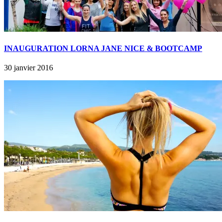
INAUGURATION LORNA JANE NICE & BOOTCAMP
30 janvier 2016