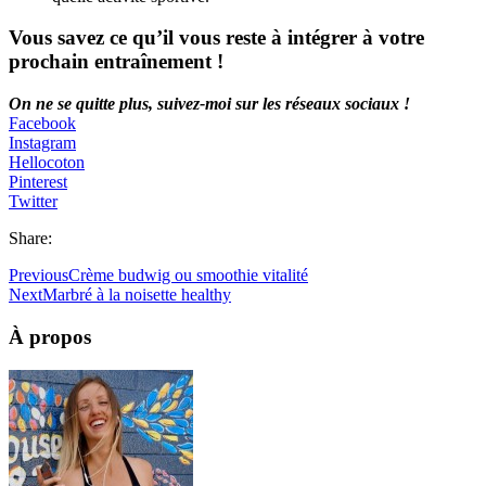
Vous savez ce qu’il vous reste à intégrer à votre
prochain entraînement !
On ne se quitte plus, suivez-moi sur les réseaux sociaux !
Facebook
Instagram
Hellocoton
Pinterest
Twitter
Share:
Previous
Crème budwig ou smoothie vitalité
Next
Marbré à la noisette healthy
À propos