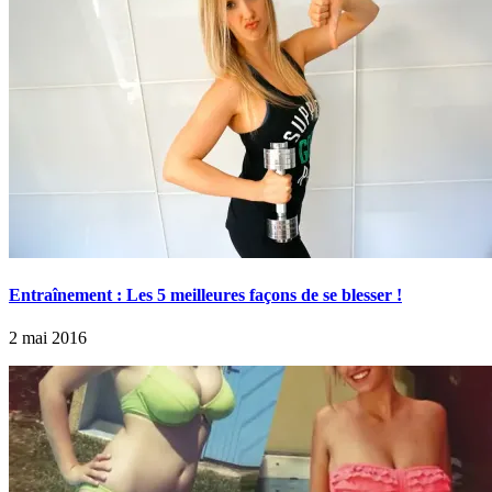
Entraînement : Les 5 meilleures façons de se blesser !
2 mai 2016